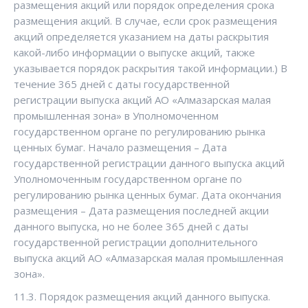
размещения акций или порядок определения срока
размещения акций. В случае, если срок размещения
акций определяется указанием на даты раскрытия
какой-либо информации о выпуске акций, также
указывается порядок раскрытия такой информации.) В
течение 365 дней с даты государственной
регистрации выпуска акций АО «Алмазарская малая
промышленная зона» в Уполномоченном
государственном органе по регулированию рынка
ценных бумаг. Начало размещения – Дата
государственной регистрации данного выпуска акций
Уполномоченным государственном органе по
регулированию рынка ценных бумаг. Дата окончания
размещения – Дата размещения последней акции
данного выпуска, но не более 365 дней с даты
государственной регистрации дополнительного
выпуска акций АО «Алмазарская малая промышленная
зона».
11.3. Порядок размещения акций данного выпуска.