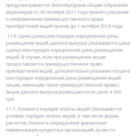
предусматривается. Внеочередным общим собранием
акционеров от 30 октября 2017 года принято решение
о неприменении преимущественного права
приобретений акций сроком до 1 октября 2018 года.
11.6. Цена (цены) или порядок определения цены
размещения акций данного выпуска: (Указывается цена
(цены) или порядок определения цены размещения
акций. В случае, если при размещении акции
предоставляется преимущественное право
приобретения акций, дополнительно указывается цена
или порядок определения цены размещения акций
лицам, имеющим такое преимущественное право.)
Акции данного выпуска размещаются по цене 4 550
сум.
11.7. Условия и порядок оплаты акций: (Указываются
условия, порядок оплаты акций, в том числе форма
расчетов, полное и сокращенное фирменные
наименования кредитных организаций, их место