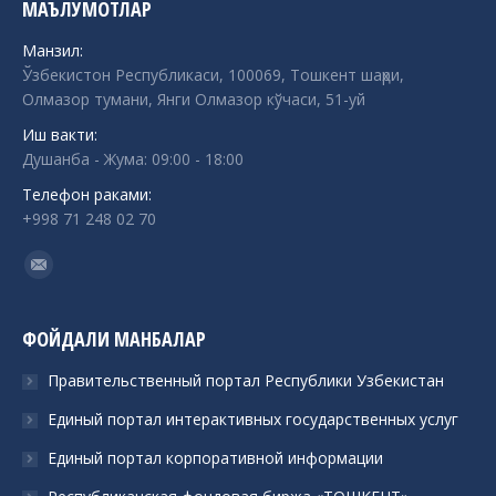
МАЪЛУМОТЛАР
Манзил:
Ўзбекистон Республикаси, 100069, Тошкент шаҳри,
Олмазор тумани, Янги Олмазор кўчаси, 51-уй
Иш вакти:
Душанба - Жума: 09:00 - 18:00
Телефон раками:
+998 71 248 02 70
Find us on:
Mail
ФОЙДАЛИ МАНБАЛАР
Правительственный портал Республики Узбекистан
Единый портал интерактивных государственных услуг
Единый портал корпоративной информации