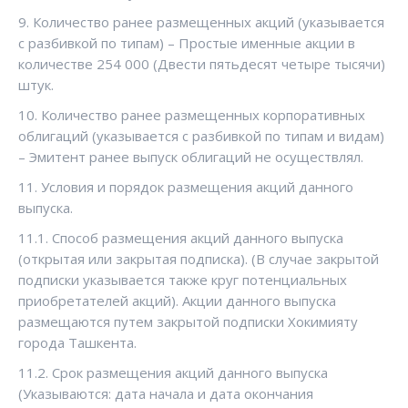
9. Количество ранее размещенных акций (указывается
с разбивкой по типам) – Простые именные акции в
количестве 254 000 (Двести пятьдесят четыре тысячи)
штук.
10. Количество ранее размещенных корпоративных
облигаций (указывается с разбивкой по типам и видам)
– Эмитент ранее выпуск облигаций не осуществлял.
11. Условия и порядок размещения акций данного
выпуска.
11.1. Способ размещения акций данного выпуска
(открытая или закрытая подписка). (В случае закрытой
подписки указывается также круг потенциальных
приобретателей акций). Акции данного выпуска
размещаются путем закрытой подписки Хокимияту
города Ташкента.
11.2. Срок размещения акций данного выпуска
(Указываются: дата начала и дата окончания