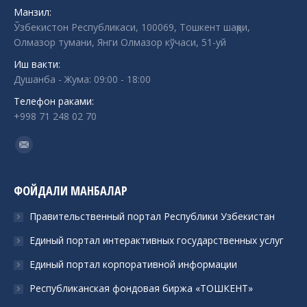
Манзил:
Ўзбекистон Республикаси, 100069, Тошкент шаҳри,
Олмазор тумани, Янги Олмазор кўчаси, 51-уй
Иш вакти:
Душанба - Жума: 09:00 - 18:00
Телефон раками:
+998 71 248 02 70
Find us on:
Mail
ФОЙДАЛИ МАНБАЛАР
Правительственный портал Республики Узбекистан
Единый портал интерактивных государственных услуг
Единый портал корпоративной информации
Республиканская фондовая биржа «ТОШКЕНТ»