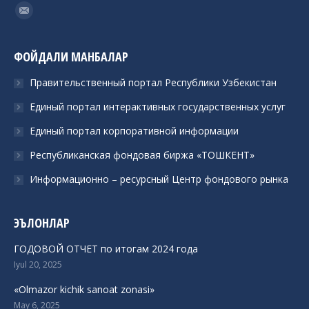
Find us on:
Mail
ФОЙДАЛИ МАНБАЛАР
Правительственный портал Республики Узбекистан
Единый портал интерактивных государственных услуг
Единый портал корпоративной информации
Республиканская фондовая биржа «ТОШКЕНТ»
Информационно – ресурсный Центр фондового рынка
ЭЪЛОНЛАР
ГОДОВОЙ ОТЧЕТ по итогам 2024 года
Iyul 20, 2025
«Olmazor kichik sanoat zonasi»
May 6, 2025