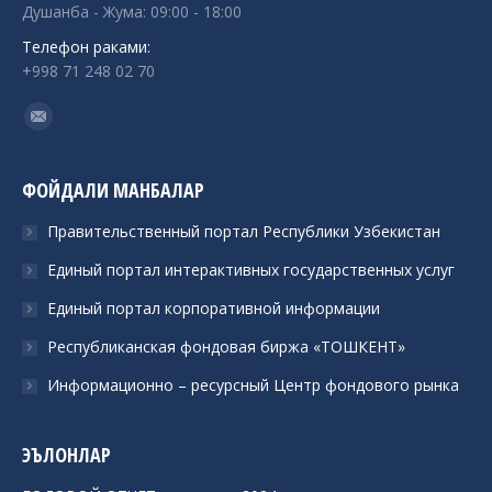
Душанба - Жума: 09:00 - 18:00
Телефон раками:
+998 71 248 02 70
Find us on:
Mail
ФОЙДАЛИ МАНБАЛАР
Правительственный портал Республики Узбекистан
Единый портал интерактивных государственных услуг
Единый портал корпоративной информации
Республиканская фондовая биржа «ТОШКЕНТ»
Информационно – ресурсный Центр фондового рынка
ЭЪЛОНЛАР