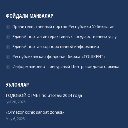
ФОЙДАЛИ МАНБАЛАР
Правительственный портал Республики Узбекистан
Единый портал интерактивных государственных услуг
Единый портал корпоративной информации
Республиканская фондовая биржа «ТОШКЕНТ»
Информационно – ресурсный Центр фондового рынка
ЭЪЛОНЛАР
ГОДОВОЙ ОТЧЕТ по итогам 2024 года
Iyul 20, 2025
«Olmazor kichik sanoat zonasi»
May 6, 2025