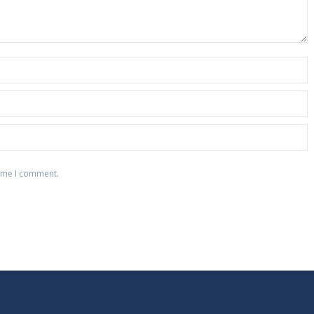
time I comment.